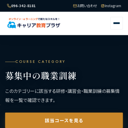
096-342-8181
お問い合わせ
Instagram
COURSE CATEGORY
募集中の職業訓練
このカテゴリーに該当する研修・講習会・職業訓練の募集情
報を一覧で確認できます。
該当コースを見る