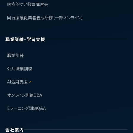
医療的ケア教員講習会
同行援護従業者養成研修（一部オンライン）
職業訓練・学習支援
職業訓練
公共職業訓練
AI活用支援
↗
オンライン訓練Q&A
Eラーニング訓練Q&A
会社案内