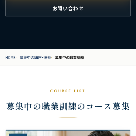
お問い合わせ
HOME
募集中の講座・研修
募集中の職業訓練
COURSE LIST
募集中の職業訓練のコース募集