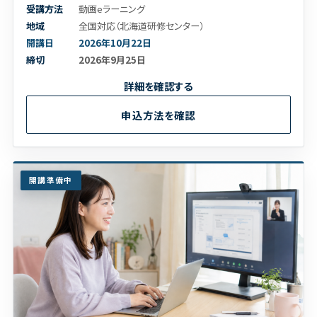
受講方法
動画eラーニング
地域
全国対応（北海道研修センター）
開講日
2026年10月22日
締切
2026年9月25日
詳細を確認する
申込方法を確認
開講準備中