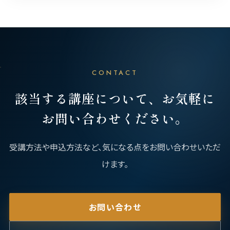
CONTACT
該当する講座について、お気軽に
お問い合わせください。
受講方法や申込方法など、気になる点をお問い合わせいただ
けます。
お問い合わせ