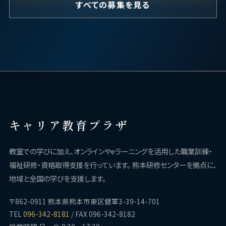
すべての募集を見る
キャリア教育プラザ
教室での学びに加え、オンラインやeラーニングを活用した職業訓練・
福祉研修・資格取得支援を行っています。 熊本研修センターを拠点に、
地域と全国の学びを支援します。
〒862-0911 熊本県熊本市東区健軍3-39-14-701
TEL
096-342-8181
/ FAX 096-342-8182